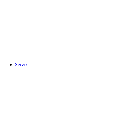
Servizi