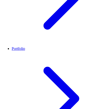
Portfolio