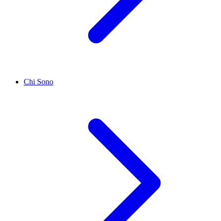
Chi Sono