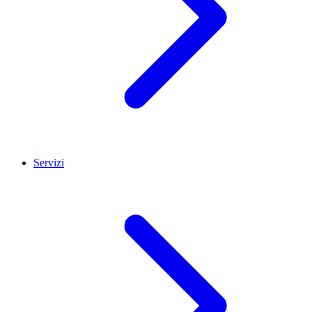
Servizi