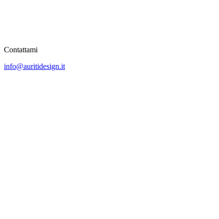
Contattami
info@auritidesign.it