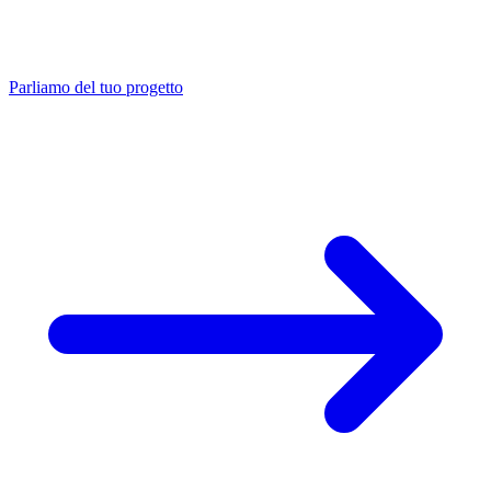
Parliamo del tuo progetto