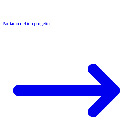
Parliamo del tuo progetto