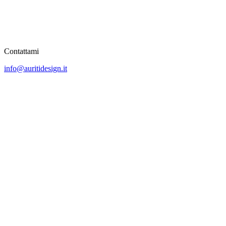
Contattami
info@auritidesign.it