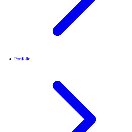
Portfolio