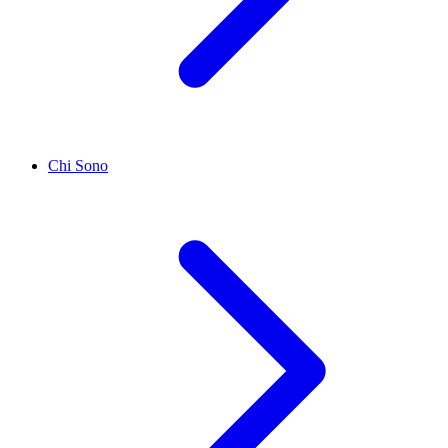
Chi Sono