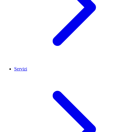
Servizi